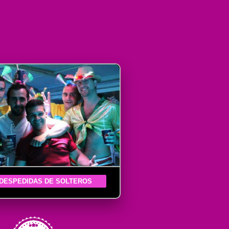
DESPEDIDAS DE SOLTEROS