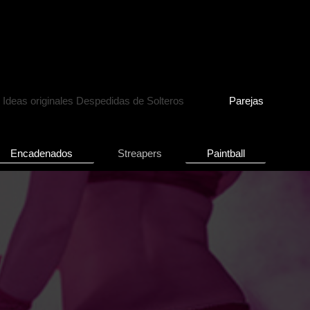
Ideas originales Despedidas de Solteros
Parejas
Encadenados
Streapers
Paintball