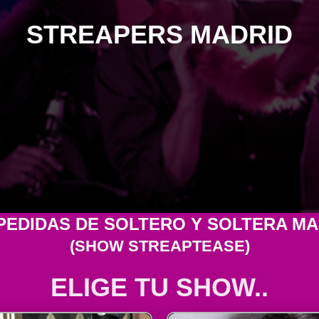
STREAPERS MADRID
PEDIDAS DE SOLTERO Y SOLTERA MA
(SHOW STREAPTEASE)
ELIGE TU SHOW..