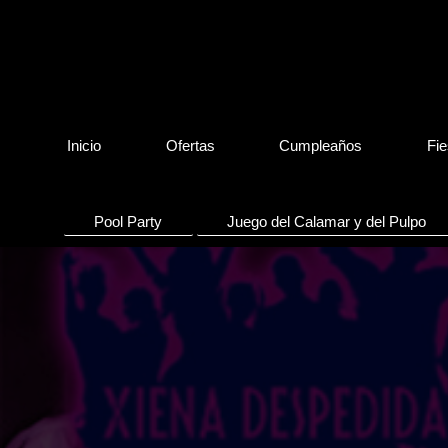
Inicio
Ofertas
Cumpleaños
Fie
Pool Party
Juego del Calamar y del Pulpo