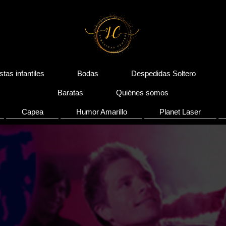
stas infantiles
Bodas
Despedidas Soltero
Baratas
Quiénes somos
Capea
Humor Amarillo
Planet Laser