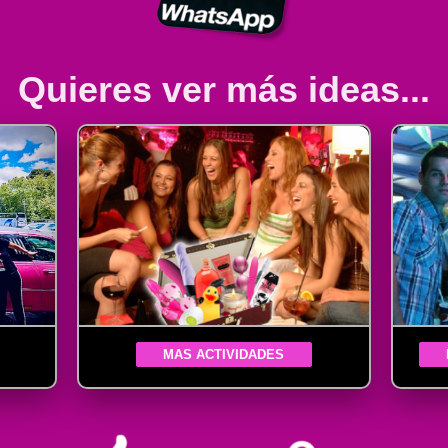
Quieres ver más ideas...
MAS ACTIVIDADES