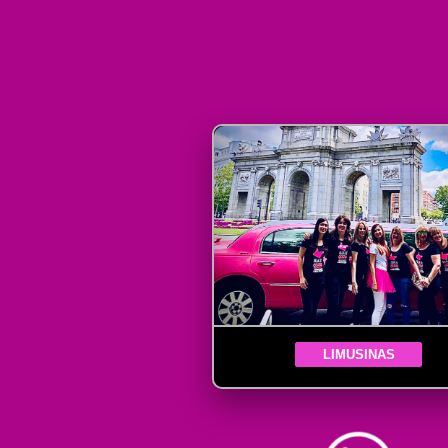
LIMUSINAS