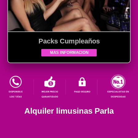
Packs Cumpleaños
MAS INFORMACION
Alquiler limusinas Parla