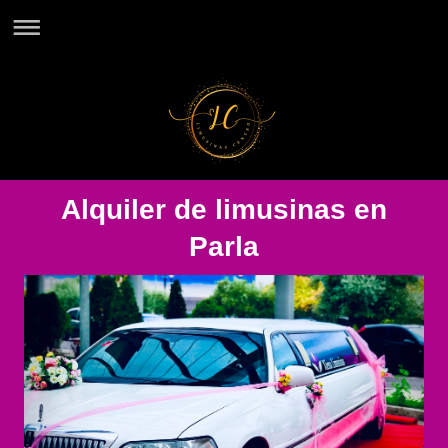
Alquiler de limusinas en
Parla