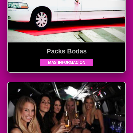
Packs Bodas
MAS INFORMACION