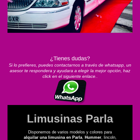
¿Tienes dudas?
Si lo prefieres, puedes contactarnos a través de whatsapp, un
asesor te respondera y ayudara a elegir la mejor opción, haz
click en el siguiente enlace..
Limusinas Parla
Disponemos de varios modelos y colores para
alquilar una limusina en Parla
,
Hummer
, lincoln,