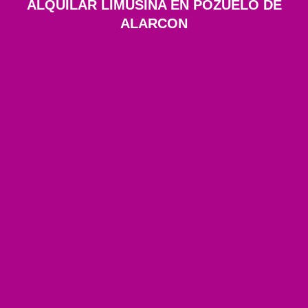
ALQUILAR LIMUSINA EN POZUELO DE
ALARCON