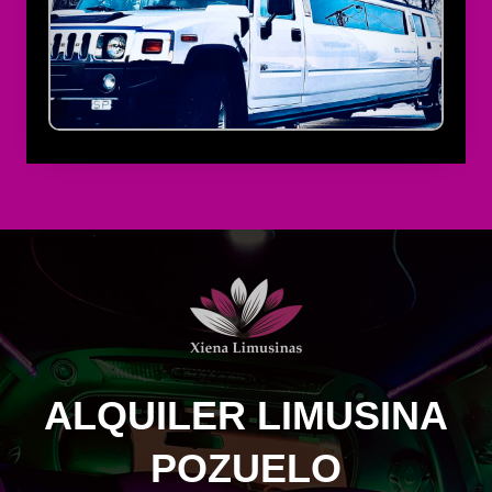
ALQUILER LIMUSINA
POZUELO