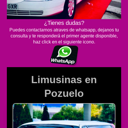
¿Tienes dudas?
Puedes contactarnos atraves de whatsapp, dejanos tu
consulta y te responderá el primer agente disponible,
haz click en el siguiente icono.
Limusinas en
Pozuelo