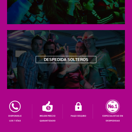
DESPEDIDA SOLTEROS