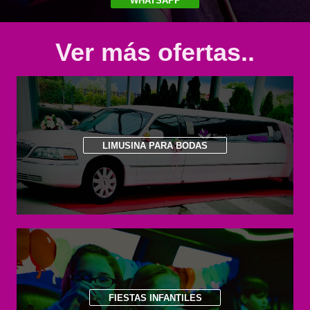
WHATSAPP
Ver más ofertas..
LIMUSINA PARA BODAS
FIESTAS INFANTILES