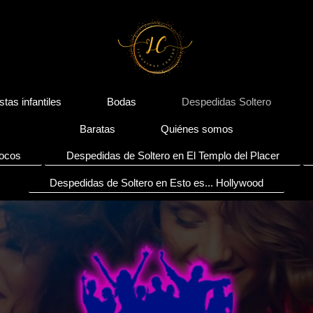
stas infantiles
Bodas
Despedidas Soltero
Baratas
Quiénes somos
Locos
Despedidas de Soltero en El Templo del Placer
Despedidas de Soltero en Esto es... Hollywood