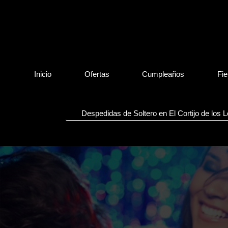
Inicio
Ofertas
Cumpleaños
Fie
Despedidas de Soltero en El Cortijo de los 