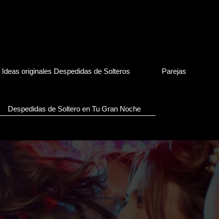
Ideas originales Despedidas de Solteros
Parejas
Despedidas de Soltero en Tu Gran Noche