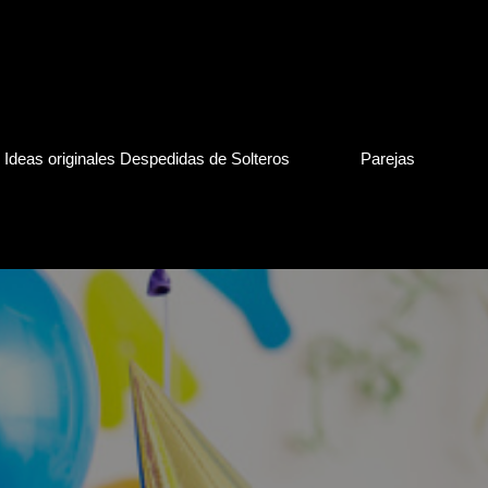
Ideas originales Despedidas de Solteros
Parejas