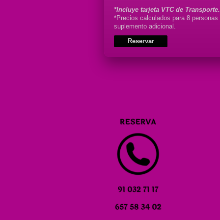
*Incluye tarjeta VTC de Transporte.
*Precios calculados para 8 personas
suplemento adicional.
Reservar