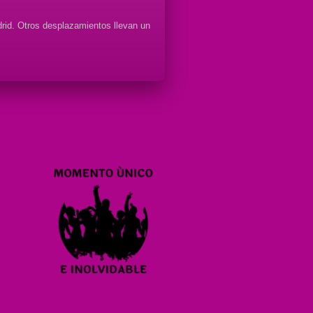
rid. Otros desplazamientos llevan un