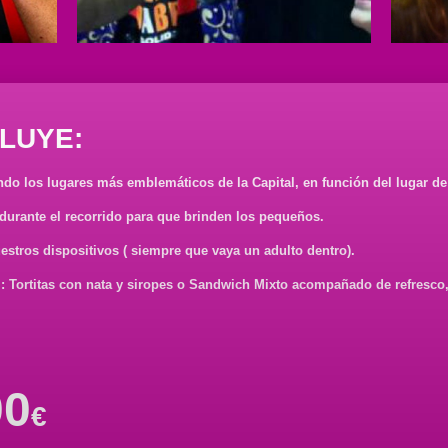
LUYE:
ndo los lugares más emblemáticos de la Capital, en función del lugar de
durante el recorrido para que brinden los pequeños.
uestros dispositivos ( siempre que vaya un adulto dentro).
 Tortitas con nata y siropes o Sandwich Mixto acompañado de refresco
00
€