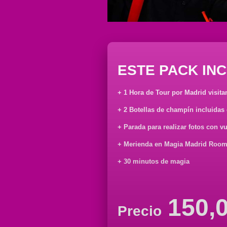
ESTE PACK INC
+ 1 Hora de Tour por Madrid visita
+ 2 Botellas de champín incluidas 
+ Parada para realizar fotos con v
+ Merienda en Magia Madrid Room:
+ 30 minutos de magia
150,
Precio