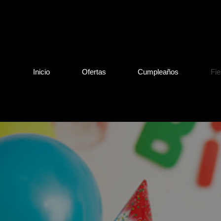
Inicio
Ofertas
Cumpleaños
Fie