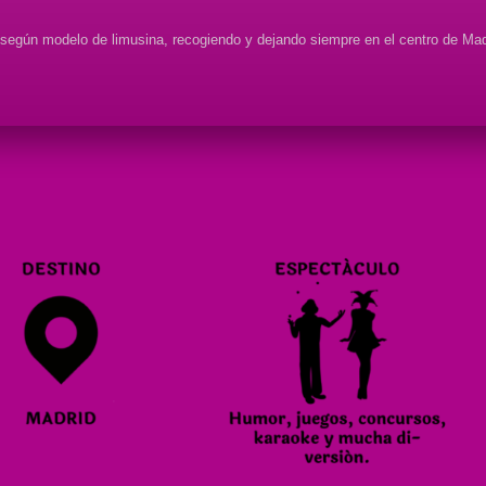
 según modelo de limusina, recogiendo y dejando siempre en el centro de Mad