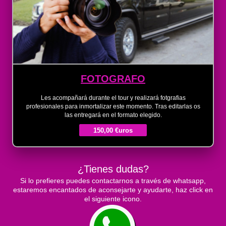
FOTOGRAFO
Les acompañará durante el tour y realizará fotgrafias
profesionales para inmortalizar este momento. Tras editarlas os
las entregará en el formato elegido.
150,00 €uros
¿Tienes dudas?
Si lo prefieres puedes contactarnos a través de whatsapp,
estaremos encantados de aconsejarte y ayudarte, haz click en
el siguiente icono.