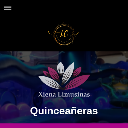
Quinceañeras