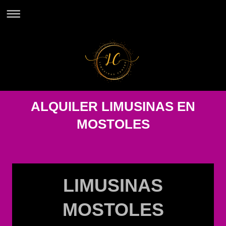
ALQUILER LIMUSINAS EN
MOSTOLES
LIMUSINAS
MOSTOLES