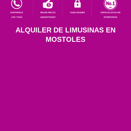
ALQUILER DE LIMUSINAS EN
MOSTOLES