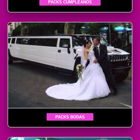
PACKS CUMPLEAÑOS
PACKS BODAS