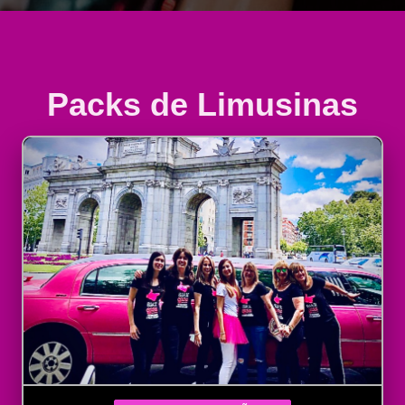
Packs de Limusinas